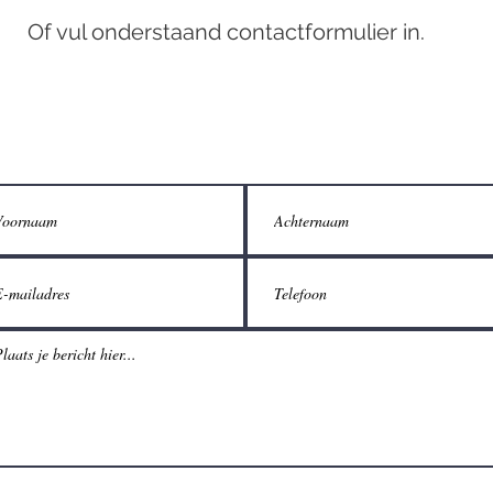
Of vul onderstaand contactformulier in.