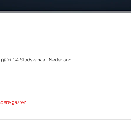
, 9501 GA Stadskanaal, Nederland
ndere gasten