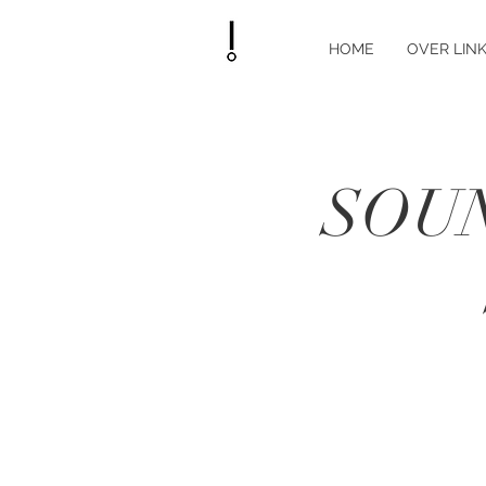
HOME
OVER LINK
SOUN