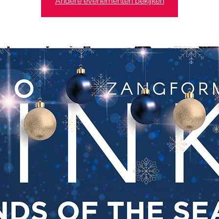
Andere evenementen bekijken