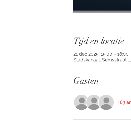
Tijd en locatie
21 dec 2025, 15:00 – 18:00
Stadskanaal, Semsstraat 1
Gasten
+83 a